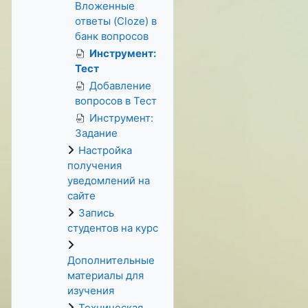
Вложенные
ответы (Cloze) в
банк вопросов
Инструмент:
Тест
Добавление
вопросов в Тест
Инструмент:
Задание
Настройка
получения
уведомлений на
сайте
Запись
студентов на курс
Дополнительные
материалы для
изучения
Техническая