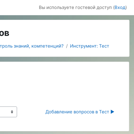
Вы используете гостевой доступ (
Вход
)
ов
нтроль знаний, компетенций?
Инструмент: Тест
Добавление вопросов в Тест ▶︎